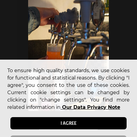
To ensure high quality standards, we use cookies
for functional and statistical reasons. By clicking "I
agree", you consent to the use of these cookies.
Current cookie settings can be changed by
clicking on "change settings". You find more
related information in
Our Data Privacy Note
I AGREE
OPEN GALLERY