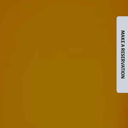
MAKE A RESERVATION