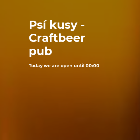
Psí kusy -
Craftbeer
pub
Today we are open until 00:00